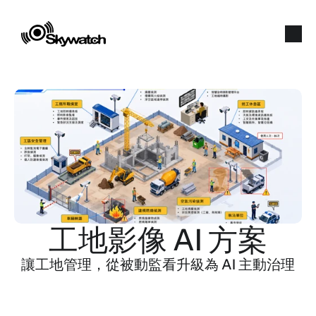
工地影像 AI 方案
讓工地管理，從被動監看升級為 AI 主動治理