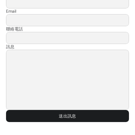
Email
聯絡電話
訊息
送出訊息