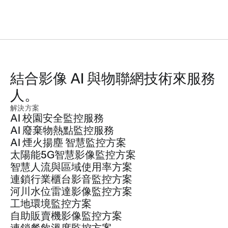
結合影像 AI 與物聯網技術來服務
人。
解決方案
AI 校園安全監控服務
AI 廢棄物熱點監控服務
AI 煙火揚塵 智慧監控方案
太陽能5G智慧影像監控方案
智慧人流與區域使用率方案
連鎖行業櫃台影音監控方案
河川水位雷達影像監控方案
工地環境監控方案
自助販賣機影像監控方案