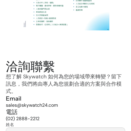
洽詢聯繫
想了解 Skywatch 如何為您的場域帶來轉變？留下
訊息，我們將由專人為您規劃合適的方案與合作模
式。
Email
sales@skywatch24.com
電話
(02) 2888-2212
姓名