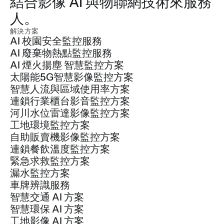
結合影像 AI 與物聯網技術來服務
人。
解決方案
AI 校園安全監控服務
AI 廢棄物熱點監控服務
AI 煙火揚塵 智慧監控方案
太陽能5G智慧影像監控方案
智慧人流與區域使用率方案
連鎖行業櫃台影音監控方案
河川水位雷達影像監控方案
工地環境監控方案
自助販賣機影像監控方案
連鎖餐飲溫度監控方案
緊急求救監控方案
漏水監控方案
車牌辨識服務
智慧交通 AI 方案
智慧環保 AI 方案
工地影像 AI 方案