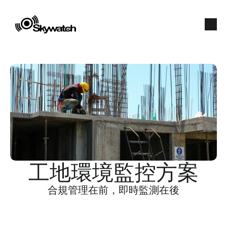
工地環境監控方案
合規管理在前，即時監測在後