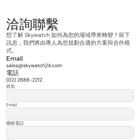
洽詢聯繫
想了解 Skywatch 如何為您的場域帶來轉變？留下
訊息，我們將由專人為您規劃合適的方案與合作模
式。
Email
sales@skywatch24.com
電話
(02) 2888-2212
姓名
Email
聯絡電話