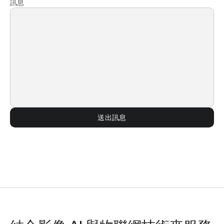
訊息
送出訊息