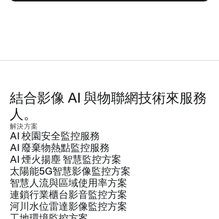
結合影像 AI 與物聯網技術來服務
人。
解決方案
AI 校園安全監控服務
AI 廢棄物熱點監控服務
AI 煙火揚塵 智慧監控方案
太陽能5G智慧影像監控方案
智慧人流與區域使用率方案
連鎖行業櫃台影音監控方案
河川水位雷達影像監控方案
工地環境監控方案