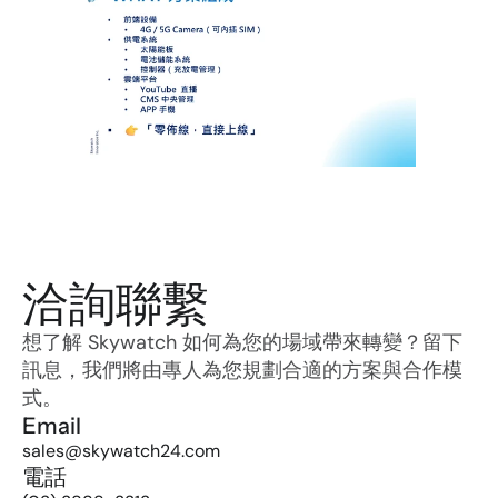
洽詢聯繫
想了解 Skywatch 如何為您的場域帶來轉變？留下
訊息，我們將由專人為您規劃合適的方案與合作模
式。
Email
sales@skywatch24.com
電話