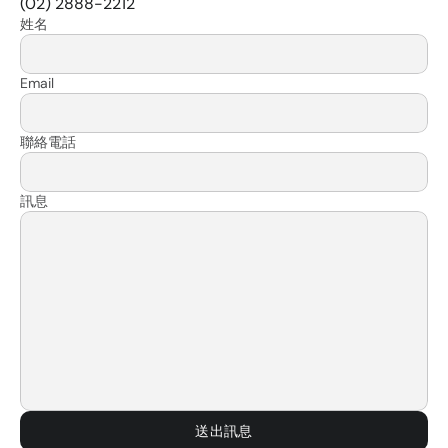
(02) 2888-2212
姓名
Email
聯絡電話
訊息
送出訊息